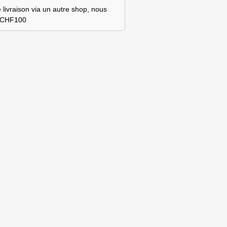
 livraison via un autre shop, nous
s CHF100