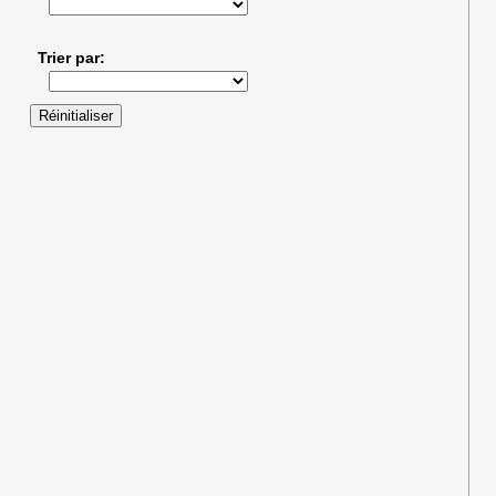
Trier par