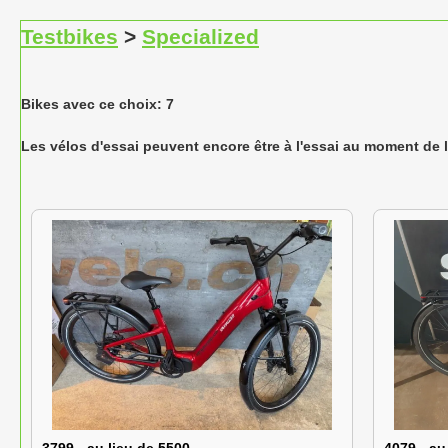
Testbikes
>
Specialized
Bikes avec ce choix: 7
Les vélos d'essai peuvent encore être à l'essai au moment de