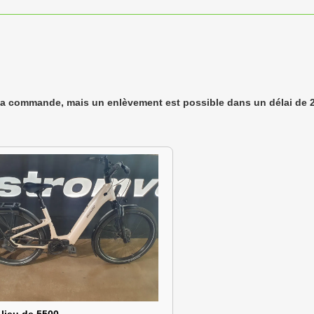
 la commande, mais un enlèvement est possible dans un délai de 2