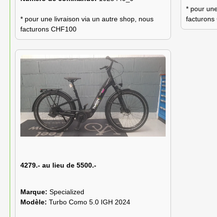
* pour une
* pour une livraison via un autre shop, nous
facturon
facturons CHF100
4279.- au lieu de 5500.-
Marque:
Specialized
Modèle:
Turbo Como 5.0 IGH 2024