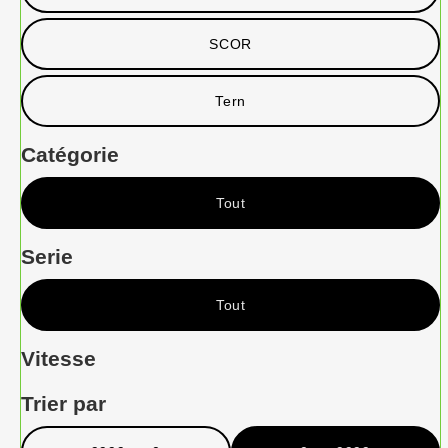
SCOR
Tern
Catégorie
Tout
Serie
Tout
Vitesse
Trier par