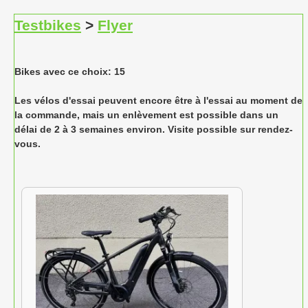
Testbikes
>
Flyer
Bikes avec ce choix: 15
Les vélos d'essai peuvent encore être à l'essai au moment de
la commande, mais un enlèvement est possible dans un
délai de 2 à 3 semaines environ. Visite possible sur rendez-
vous.