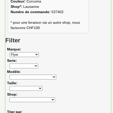
Couleur:
Curcuma
Shop*:
Lausanne
Numéro de commande:
537402
* pour une livraison via un autre shop, nous
facturons CHF100
Filter
Marque
Serie
Modèle
Taille
Shop
Trier par