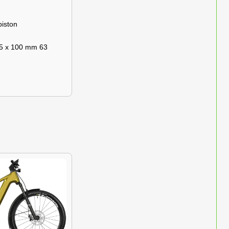
iston
5 x 100 mm 63