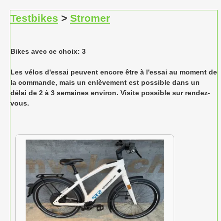
Testbikes
>
Stromer
Bikes avec ce choix: 3
Les vélos d'essai peuvent encore être à l'essai au moment de
la commande, mais un enlèvement est possible dans un
délai de 2 à 3 semaines environ. Visite possible sur rendez-
vous.